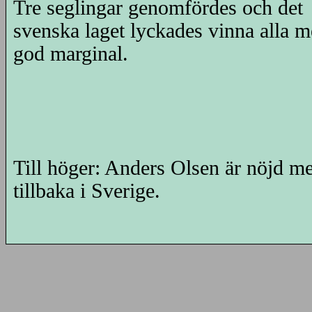
Tre seglingar genomfördes och det
svenska laget lyckades vinna alla 
god marginal.
Till höger: Anders Olsen är nöjd me
tillbaka i Sverige.