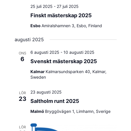
25 juli 2025
-
27 juli 2025
Finskt mästerskap 2025
Esbo
Amiralshamnen 3, Esbo, Finland
augusti 2025
6 augusti 2025
-
10 augusti 2025
ONS
6
Svenskt mästerskap 2025
Kalmar
Kalmarsundsparken 40, Kalmar,
Sweden
23 augusti 2025
LÖR
23
Saltholm runt 2025
Malmö
Bryggövägen 1, Limhamn, Sverige
LÖR