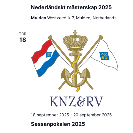
Nederländskt mästerskap 2025
Muiden
Westzeedijk 7, Muiden, Netherlands
TOR
18
18 september 2025
-
20 september 2025
Sessanpokalen 2025