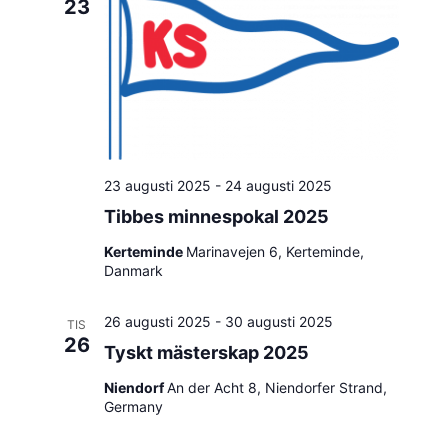
23
23 augusti 2025
-
24 augusti 2025
Tibbes minnespokal 2025
Kerteminde
Marinavejen 6, Kerteminde,
Danmark
26 augusti 2025
-
30 augusti 2025
TIS
26
Tyskt mästerskap 2025
Niendorf
An der Acht 8, Niendorfer Strand,
Germany