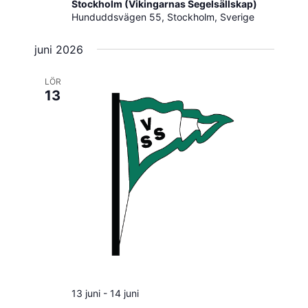
Stockholm (Vikingarnas Segelsällskap)
Hunduddsvägen 55, Stockholm, Sverige
juni 2026
LÖR
13
13 juni
-
14 juni