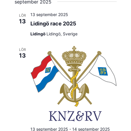
september 2025
13 september 2025
LÖR
13
Lidingö race 2025
Lidingö
Lidingö, Sverige
LÖR
13
13 september 2025
-
14 september 2025