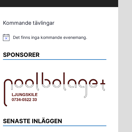
Kommande tävlingar
Det finns inga kommande evenemang.
Notis
SPONSORER
SENASTE INLÄGGEN