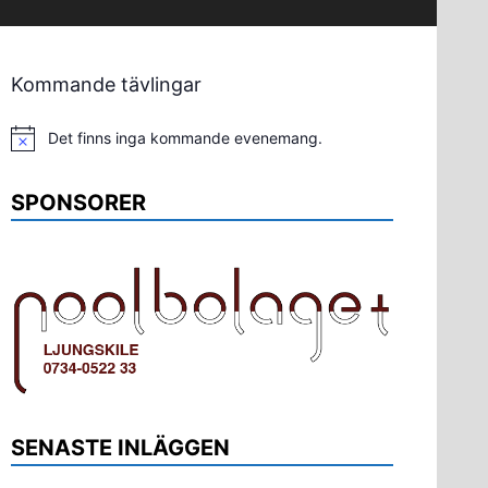
Kommande tävlingar
Det finns inga kommande evenemang.
Notis
SPONSORER
SENASTE INLÄGGEN