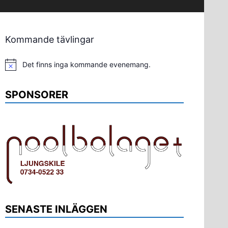
Kommande tävlingar
Det finns inga kommande evenemang.
Notis
SPONSORER
SENASTE INLÄGGEN