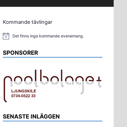
Kommande tävlingar
Det finns inga kommande evenemang.
Notis
SPONSORER
SENASTE INLÄGGEN