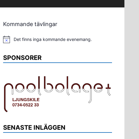
Kommande tävlingar
Det finns inga kommande evenemang.
Notis
SPONSORER
SENASTE INLÄGGEN