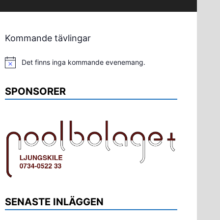
Kommande tävlingar
Det finns inga kommande evenemang.
Notis
SPONSORER
SENASTE INLÄGGEN