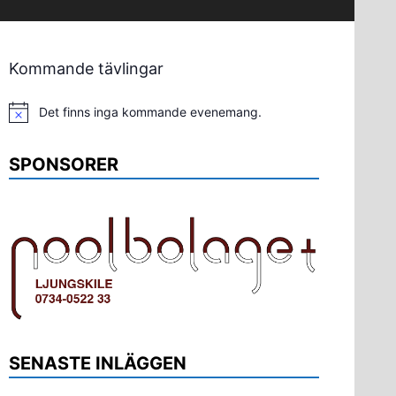
Kommande tävlingar
Det finns inga kommande evenemang.
Notis
SPONSORER
SENASTE INLÄGGEN