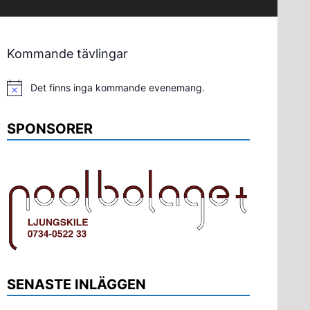
Kommande tävlingar
Det finns inga kommande evenemang.
Notis
SPONSORER
SENASTE INLÄGGEN