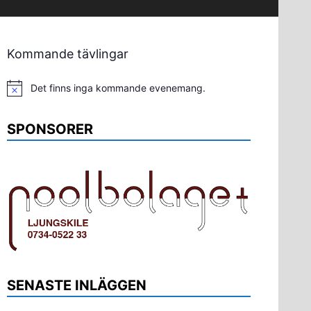
Kommande tävlingar
Det finns inga kommande evenemang.
Notis
SPONSORER
SENASTE INLÄGGEN