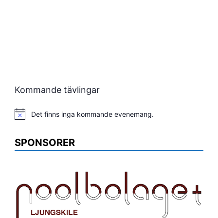
Kommande tävlingar
Det finns inga kommande evenemang.
Notis
SPONSORER