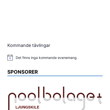
Kommande tävlingar
Det finns inga kommande evenemang.
Notis
SPONSORER