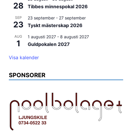
28
Tibbes minnespokal 2026
SEP
23 september
-
27 september
23
Tyskt mästerskap 2026
AUG
1 augusti 2027
-
8 augusti 2027
1
Guldpokalen 2027
Visa kalender
SPONSORER