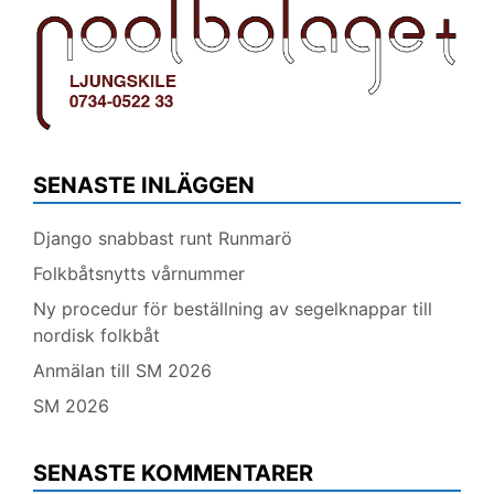
SENASTE INLÄGGEN
Django snabbast runt Runmarö
Folkbåtsnytts vårnummer
Ny procedur för beställning av segelknappar till
nordisk folkbåt
Anmälan till SM 2026
SM 2026
SENASTE KOMMENTARER