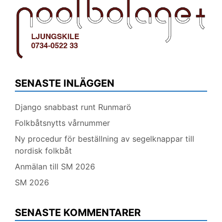
SENASTE INLÄGGEN
Django snabbast runt Runmarö
Folkbåtsnytts vårnummer
Ny procedur för beställning av segelknappar till
nordisk folkbåt
Anmälan till SM 2026
SM 2026
SENASTE KOMMENTARER