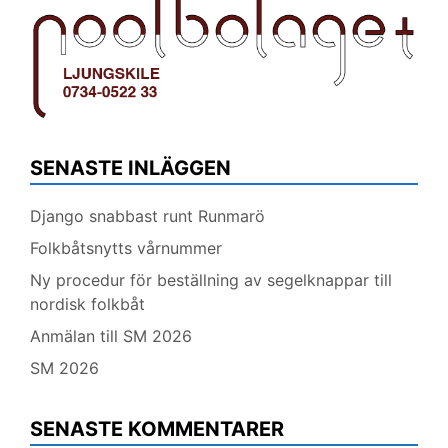
SENASTE INLÄGGEN
Django snabbast runt Runmarö
Folkbåtsnytts vårnummer
Ny procedur för beställning av segelknappar till
nordisk folkbåt
Anmälan till SM 2026
SM 2026
SENASTE KOMMENTARER