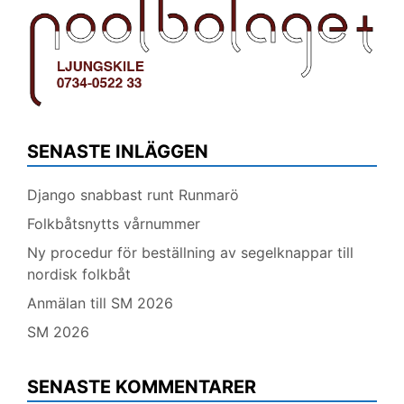
SENASTE INLÄGGEN
Django snabbast runt Runmarö
Folkbåtsnytts vårnummer
Ny procedur för beställning av segelknappar till
nordisk folkbåt
Anmälan till SM 2026
SM 2026
SENASTE KOMMENTARER