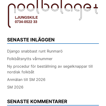
SENASTE INLÄGGEN
Django snabbast runt Runmarö
Folkbåtsnytts vårnummer
Ny procedur för beställning av segelknappar till
nordisk folkbåt
Anmälan till SM 2026
SM 2026
SENASTE KOMMENTARER