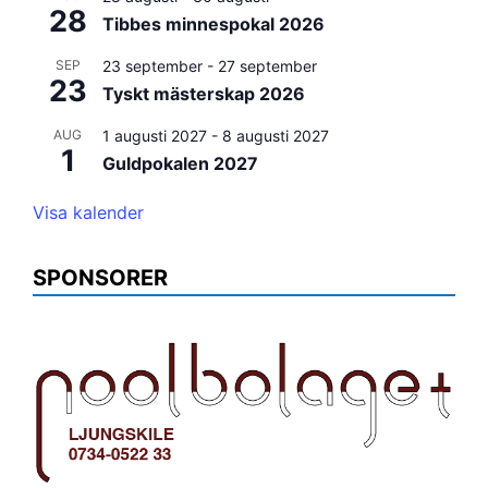
28
Tibbes minnespokal 2026
SEP
23 september
-
27 september
23
Tyskt mästerskap 2026
AUG
1 augusti 2027
-
8 augusti 2027
1
Guldpokalen 2027
Visa kalender
SPONSORER