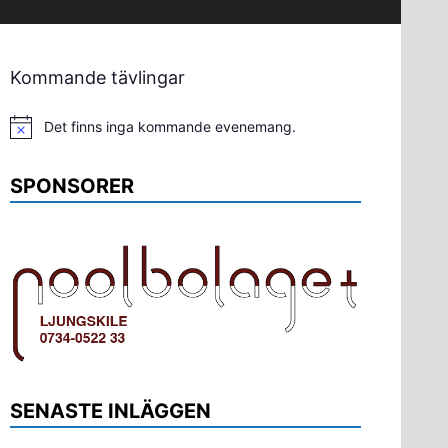
Kommande tävlingar
Det finns inga kommande evenemang.
Notis
SPONSORER
SENASTE INLÄGGEN