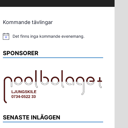
Kommande tävlingar
Det finns inga kommande evenemang.
Notis
SPONSORER
SENASTE INLÄGGEN