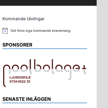
Kommande tävlingar
Det finns inga kommande evenemang.
Notis
SPONSORER
SENASTE INLÄGGEN