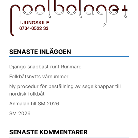
SENASTE INLÄGGEN
Django snabbast runt Runmarö
Folkbåtsnytts vårnummer
Ny procedur för beställning av segelknappar till
nordisk folkbåt
Anmälan till SM 2026
SM 2026
SENASTE KOMMENTARER