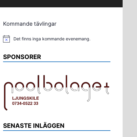
Kommande tävlingar
Det finns inga kommande evenemang.
Notis
SPONSORER
SENASTE INLÄGGEN