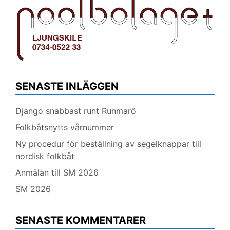
SENASTE INLÄGGEN
Django snabbast runt Runmarö
Folkbåtsnytts vårnummer
Ny procedur för beställning av segelknappar till
nordisk folkbåt
Anmälan till SM 2026
SM 2026
SENASTE KOMMENTARER