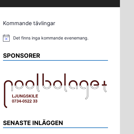
Kommande tävlingar
Det finns inga kommande evenemang.
Notis
SPONSORER
SENASTE INLÄGGEN