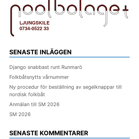
SENASTE INLÄGGEN
Django snabbast runt Runmarö
Folkbåtsnytts vårnummer
Ny procedur för beställning av segelknappar till
nordisk folkbåt
Anmälan till SM 2026
SM 2026
SENASTE KOMMENTARER