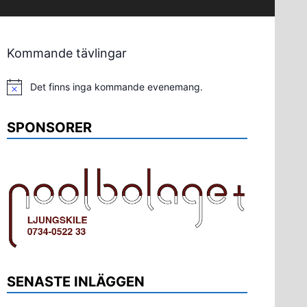
Kommande tävlingar
Det finns inga kommande evenemang.
Notis
SPONSORER
SENASTE INLÄGGEN