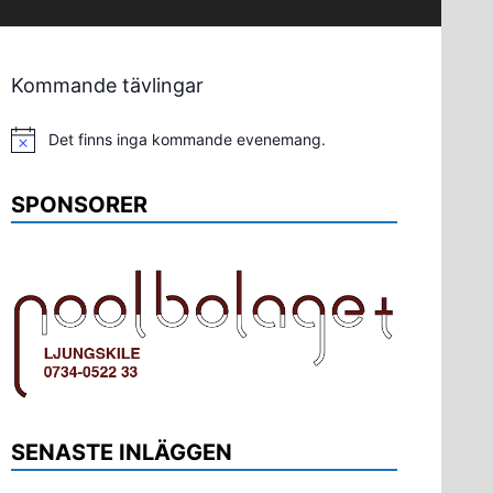
Kommande tävlingar
Det finns inga kommande evenemang.
Notis
SPONSORER
SENASTE INLÄGGEN