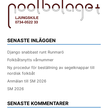
SENASTE INLÄGGEN
Django snabbast runt Runmarö
Folkbåtsnytts vårnummer
Ny procedur för beställning av segelknappar till
nordisk folkbåt
Anmälan till SM 2026
SM 2026
SENASTE KOMMENTARER