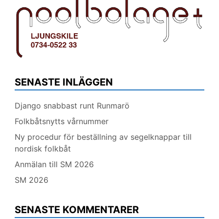
SENASTE INLÄGGEN
Django snabbast runt Runmarö
Folkbåtsnytts vårnummer
Ny procedur för beställning av segelknappar till
nordisk folkbåt
Anmälan till SM 2026
SM 2026
SENASTE KOMMENTARER