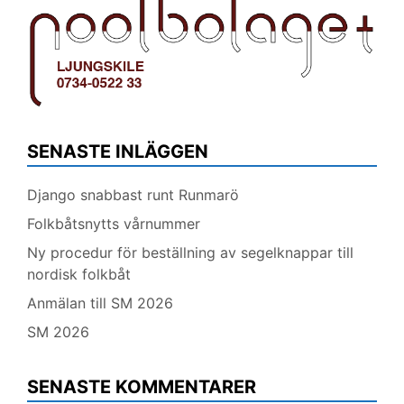
SENASTE INLÄGGEN
Django snabbast runt Runmarö
Folkbåtsnytts vårnummer
Ny procedur för beställning av segelknappar till
nordisk folkbåt
Anmälan till SM 2026
SM 2026
SENASTE KOMMENTARER