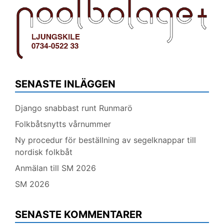
SENASTE INLÄGGEN
Django snabbast runt Runmarö
Folkbåtsnytts vårnummer
Ny procedur för beställning av segelknappar till
nordisk folkbåt
Anmälan till SM 2026
SM 2026
SENASTE KOMMENTARER