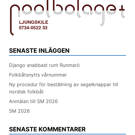
SENASTE INLÄGGEN
Django snabbast runt Runmarö
Folkbåtsnytts vårnummer
Ny procedur för beställning av segelknappar till
nordisk folkbåt
Anmälan till SM 2026
SM 2026
SENASTE KOMMENTARER