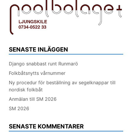
SENASTE INLÄGGEN
Django snabbast runt Runmarö
Folkbåtsnytts vårnummer
Ny procedur för beställning av segelknappar till
nordisk folkbåt
Anmälan till SM 2026
SM 2026
SENASTE KOMMENTARER