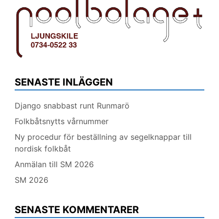
SENASTE INLÄGGEN
Django snabbast runt Runmarö
Folkbåtsnytts vårnummer
Ny procedur för beställning av segelknappar till
nordisk folkbåt
Anmälan till SM 2026
SM 2026
SENASTE KOMMENTARER