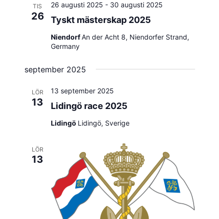
26 augusti 2025
-
30 augusti 2025
TIS
26
Tyskt mästerskap 2025
Niendorf
An der Acht 8, Niendorfer Strand,
Germany
september 2025
13 september 2025
LÖR
13
Lidingö race 2025
Lidingö
Lidingö, Sverige
LÖR
13