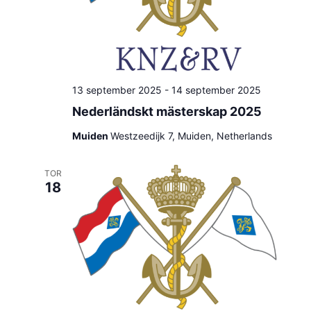
13 september 2025
-
14 september 2025
Nederländskt mästerskap 2025
Muiden
Westzeedijk 7, Muiden, Netherlands
TOR
18