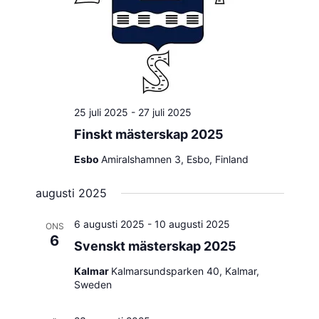
25 juli 2025
-
27 juli 2025
Finskt mästerskap 2025
Esbo
Amiralshamnen 3, Esbo, Finland
augusti 2025
6 augusti 2025
-
10 augusti 2025
ONS
6
Svenskt mästerskap 2025
Kalmar
Kalmarsundsparken 40, Kalmar,
Sweden