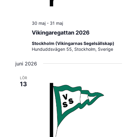
30 maj
-
31 maj
Vikingaregattan 2026
Stockholm (Vikingarnas Segelsällskap)
Hunduddsvägen 55, Stockholm, Sverige
juni 2026
LÖR
13