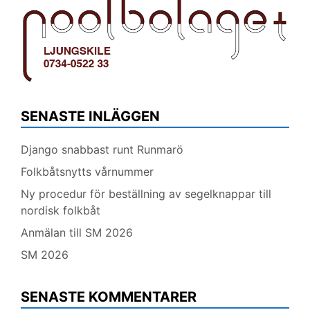
SENASTE INLÄGGEN
Django snabbast runt Runmarö
Folkbåtsnytts vårnummer
Ny procedur för beställning av segelknappar till
nordisk folkbåt
Anmälan till SM 2026
SM 2026
SENASTE KOMMENTARER