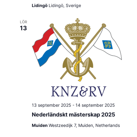
Lidingö
Lidingö, Sverige
LÖR
13
13 september 2025
-
14 september 2025
Nederländskt mästerskap 2025
Muiden
Westzeedijk 7, Muiden, Netherlands