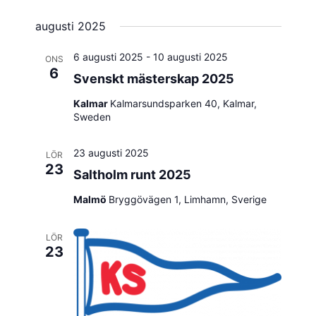
augusti 2025
6 augusti 2025
-
10 augusti 2025
ONS
6
Svenskt mästerskap 2025
Kalmar
Kalmarsundsparken 40, Kalmar,
Sweden
23 augusti 2025
LÖR
23
Saltholm runt 2025
Malmö
Bryggövägen 1, Limhamn, Sverige
LÖR
23