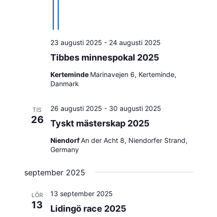
23 augusti 2025
-
24 augusti 2025
Tibbes minnespokal 2025
Kerteminde
Marinavejen 6, Kerteminde,
Danmark
26 augusti 2025
-
30 augusti 2025
TIS
26
Tyskt mästerskap 2025
Niendorf
An der Acht 8, Niendorfer Strand,
Germany
september 2025
13 september 2025
LÖR
13
Lidingö race 2025