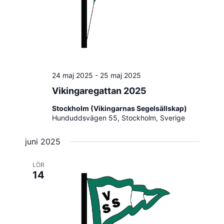
24 maj 2025
-
25 maj 2025
Vikingaregattan 2025
Stockholm (Vikingarnas Segelsällskap)
Hunduddsvägen 55, Stockholm, Sverige
juni 2025
LÖR
14