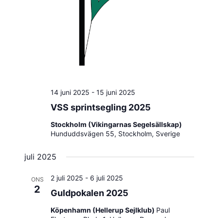
14 juni 2025
-
15 juni 2025
VSS sprintsegling 2025
Stockholm (Vikingarnas Segelsällskap)
Hunduddsvägen 55, Stockholm, Sverige
juli 2025
2 juli 2025
-
6 juli 2025
ONS
2
Guldpokalen 2025
Köpenhamn (Hellerup Sejlklub)
Paul