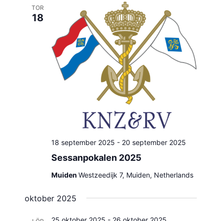
TOR
18
18 september 2025
-
20 september 2025
Sessanpokalen 2025
Muiden
Westzeedijk 7, Muiden, Netherlands
oktober 2025
25 oktober 2025
-
26 oktober 2025