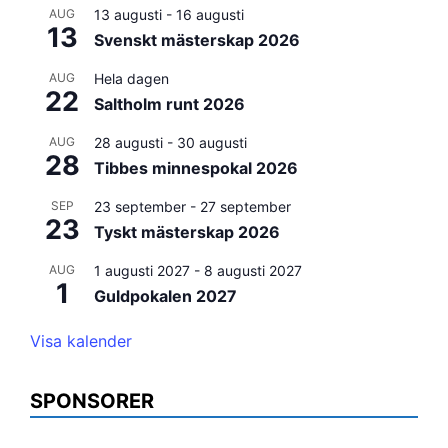
AUG
13 augusti
-
16 augusti
13
Svenskt mästerskap 2026
AUG
Hela dagen
22
Saltholm runt 2026
AUG
28 augusti
-
30 augusti
28
Tibbes minnespokal 2026
SEP
23 september
-
27 september
23
Tyskt mästerskap 2026
AUG
1 augusti 2027
-
8 augusti 2027
1
Guldpokalen 2027
Visa kalender
SPONSORER