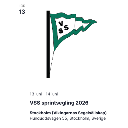
LÖR
13
13 juni
-
14 juni
VSS sprintsegling 2026
Stockholm (Vikingarnas Segelsällskap)
Hunduddsvägen 55, Stockholm, Sverige