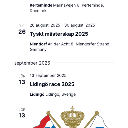
Kerteminde
Marinavejen 6, Kerteminde,
Danmark
26 augusti 2025
-
30 augusti 2025
TIS
26
Tyskt mästerskap 2025
Niendorf
An der Acht 8, Niendorfer Strand,
Germany
september 2025
13 september 2025
LÖR
13
Lidingö race 2025
Lidingö
Lidingö, Sverige
LÖR
13