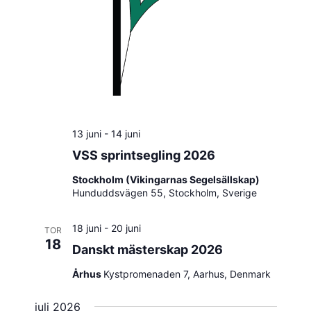
13 juni
-
14 juni
VSS sprintsegling 2026
Stockholm (Vikingarnas Segelsällskap)
Hunduddsvägen 55, Stockholm, Sverige
18 juni
-
20 juni
TOR
18
Danskt mästerskap 2026
Århus
Kystpromenaden 7, Aarhus, Denmark
juli 2026