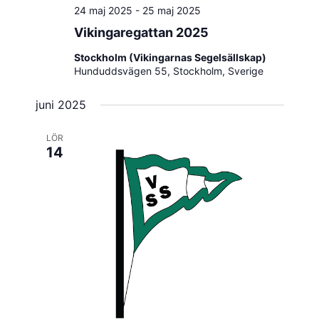
24 maj 2025
-
25 maj 2025
Vikingaregattan 2025
Stockholm (Vikingarnas Segelsällskap)
Hunduddsvägen 55, Stockholm, Sverige
juni 2025
LÖR
14