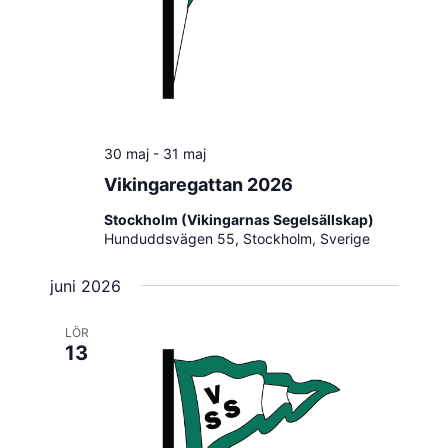
30 maj
-
31 maj
Vikingaregattan 2026
Stockholm (Vikingarnas Segelsällskap)
Hunduddsvägen 55, Stockholm, Sverige
juni 2026
LÖR
13