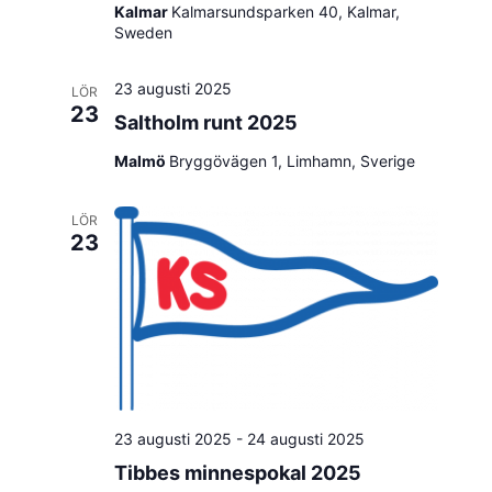
Kalmar
Kalmarsundsparken 40, Kalmar,
Sweden
23 augusti 2025
LÖR
23
Saltholm runt 2025
Malmö
Bryggövägen 1, Limhamn, Sverige
LÖR
23
23 augusti 2025
-
24 augusti 2025
Tibbes minnespokal 2025