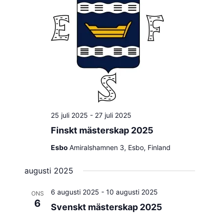
25 juli 2025
-
27 juli 2025
Finskt mästerskap 2025
Esbo
Amiralshamnen 3, Esbo, Finland
augusti 2025
6 augusti 2025
-
10 augusti 2025
ONS
6
Svenskt mästerskap 2025