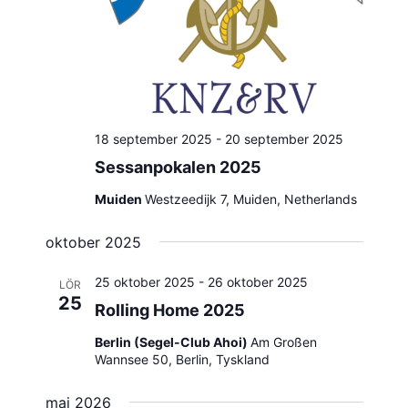
18 september 2025
-
20 september 2025
Sessanpokalen 2025
Muiden
Westzeedijk 7, Muiden, Netherlands
oktober 2025
25 oktober 2025
-
26 oktober 2025
LÖR
25
Rolling Home 2025
Berlin (Segel-Club Ahoi)
Am Großen
Wannsee 50, Berlin, Tyskland
maj 2026