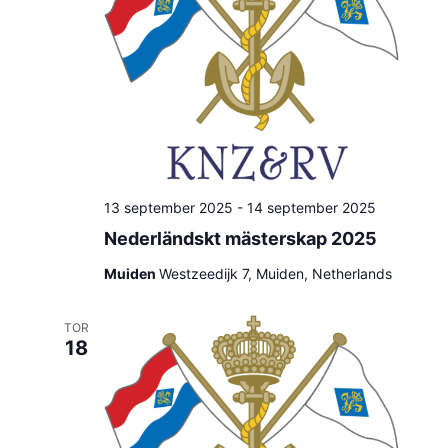
13 september 2025
-
14 september 2025
Nederländskt mästerskap 2025
Muiden
Westzeedijk 7, Muiden, Netherlands
TOR
18