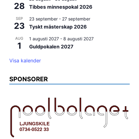
28
Tibbes minnespokal 2026
SEP
23 september
-
27 september
23
Tyskt mästerskap 2026
AUG
1 augusti 2027
-
8 augusti 2027
1
Guldpokalen 2027
Visa kalender
SPONSORER