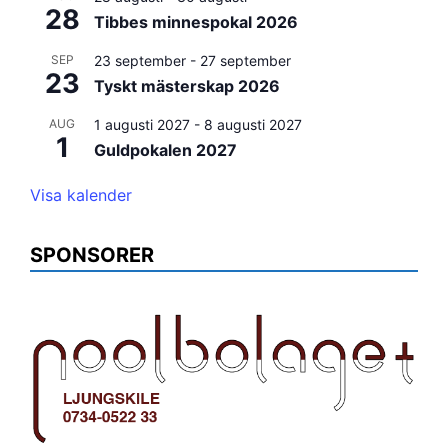
28
Tibbes minnespokal 2026
SEP
23 september
-
27 september
23
Tyskt mästerskap 2026
AUG
1 augusti 2027
-
8 augusti 2027
1
Guldpokalen 2027
Visa kalender
SPONSORER