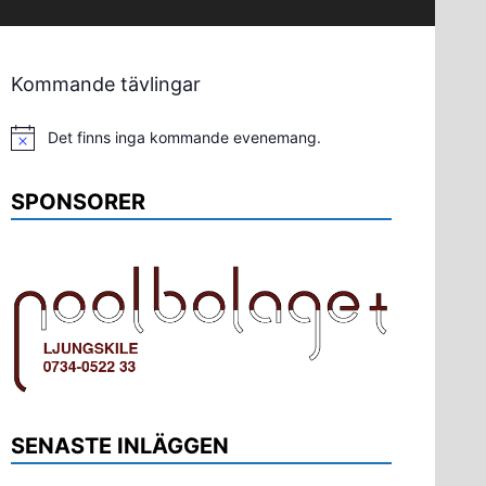
Kommande tävlingar
Det finns inga kommande evenemang.
Notis
SPONSORER
SENASTE INLÄGGEN