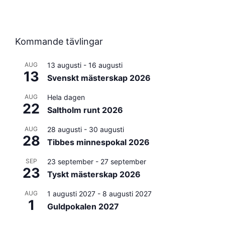
Kommande tävlingar
AUG
13 augusti
-
16 augusti
13
Svenskt mästerskap 2026
AUG
Hela dagen
22
Saltholm runt 2026
AUG
28 augusti
-
30 augusti
28
Tibbes minnespokal 2026
SEP
23 september
-
27 september
23
Tyskt mästerskap 2026
AUG
1 augusti 2027
-
8 augusti 2027
1
Guldpokalen 2027