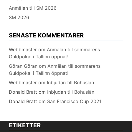
Anmälan till SM 2026
SM 2026
SENASTE KOMMENTARER
Webbmaster
om
Anmälan till sommarens
Guldpokal i Tallinn öppnat!
Göran Göran
om
Anmälan till sommarens
Guldpokal i Tallinn öppnat!
Webbmaster
om
Inbjudan till Bohuslän
Donald Bratt
om
Inbjudan till Bohuslän
Donald Bratt
om
San Francisco Cup 2021
ETIKETTER