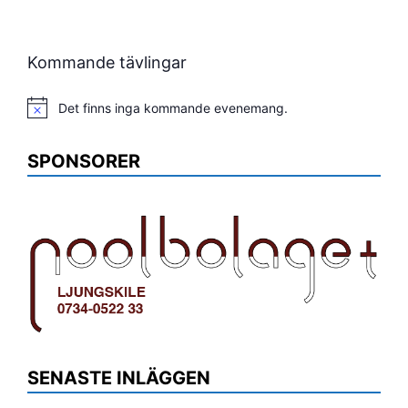
Kommande tävlingar
Det finns inga kommande evenemang.
Notis
SPONSORER
SENASTE INLÄGGEN