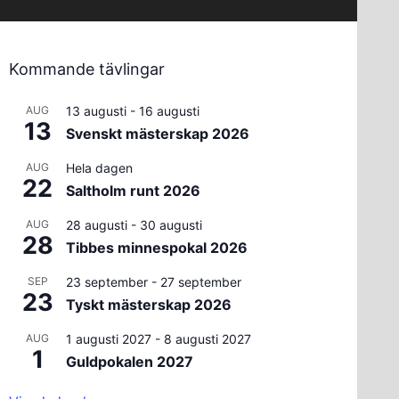
Kommande tävlingar
AUG
13 augusti
-
16 augusti
13
Svenskt mästerskap 2026
AUG
Hela dagen
22
Saltholm runt 2026
AUG
28 augusti
-
30 augusti
28
Tibbes minnespokal 2026
SEP
23 september
-
27 september
23
Tyskt mästerskap 2026
AUG
1 augusti 2027
-
8 augusti 2027
1
Guldpokalen 2027