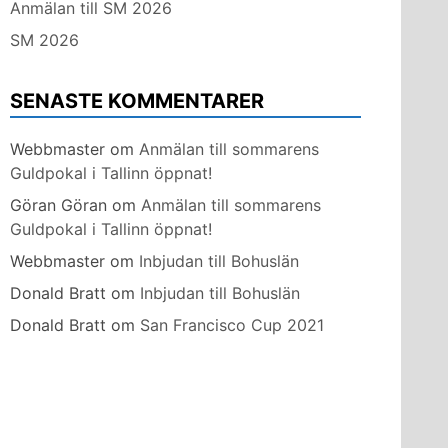
Anmälan till SM 2026
SM 2026
SENASTE KOMMENTARER
Webbmaster
om
Anmälan till sommarens
Guldpokal i Tallinn öppnat!
Göran Göran
om
Anmälan till sommarens
Guldpokal i Tallinn öppnat!
Webbmaster
om
Inbjudan till Bohuslän
Donald Bratt
om
Inbjudan till Bohuslän
Donald Bratt
om
San Francisco Cup 2021