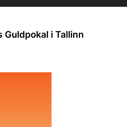
Guldpokal i Tallinn