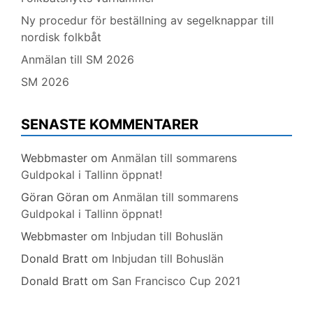
Ny procedur för beställning av segelknappar till
nordisk folkbåt
Anmälan till SM 2026
SM 2026
SENASTE KOMMENTARER
Webbmaster
om
Anmälan till sommarens
Guldpokal i Tallinn öppnat!
Göran Göran
om
Anmälan till sommarens
Guldpokal i Tallinn öppnat!
Webbmaster
om
Inbjudan till Bohuslän
Donald Bratt
om
Inbjudan till Bohuslän
Donald Bratt
om
San Francisco Cup 2021