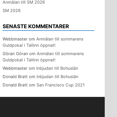
Anmälan till SM 2026
SM 2026
SENASTE KOMMENTARER
Webbmaster
om
Anmälan till sommarens
Guldpokal i Tallinn öppnat!
Göran Göran
om
Anmälan till sommarens
Guldpokal i Tallinn öppnat!
Webbmaster
om
Inbjudan till Bohuslän
Donald Bratt
om
Inbjudan till Bohuslän
Donald Bratt
om
San Francisco Cup 2021