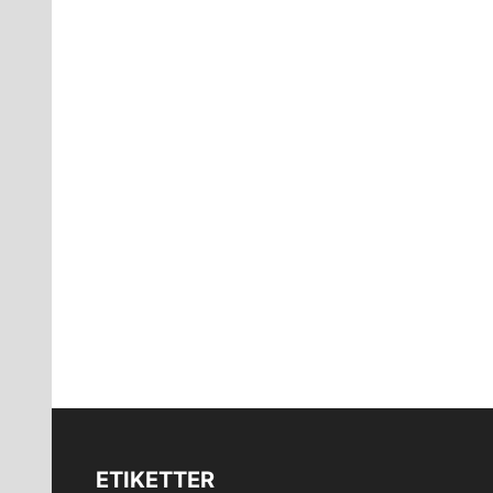
ETIKETTER