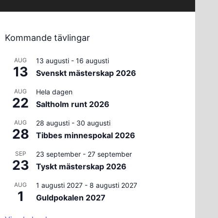
Kommande tävlingar
AUG
13 augusti
-
16 augusti
13
Svenskt mästerskap 2026
AUG
Hela dagen
22
Saltholm runt 2026
AUG
28 augusti
-
30 augusti
28
Tibbes minnespokal 2026
SEP
23 september
-
27 september
23
Tyskt mästerskap 2026
AUG
1 augusti 2027
-
8 augusti 2027
1
Guldpokalen 2027