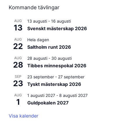
Kommande tävlingar
AUG
13 augusti
-
16 augusti
13
Svenskt mästerskap 2026
AUG
Hela dagen
22
Saltholm runt 2026
AUG
28 augusti
-
30 augusti
28
Tibbes minnespokal 2026
SEP
23 september
-
27 september
23
Tyskt mästerskap 2026
AUG
1 augusti 2027
-
8 augusti 2027
1
Guldpokalen 2027
Visa kalender